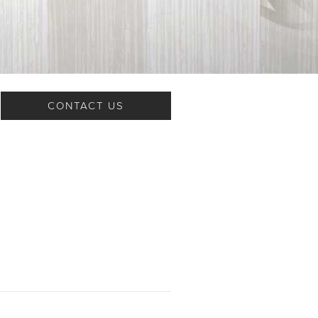
CONTACT US