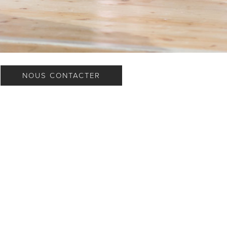
NOUS CONTACTER