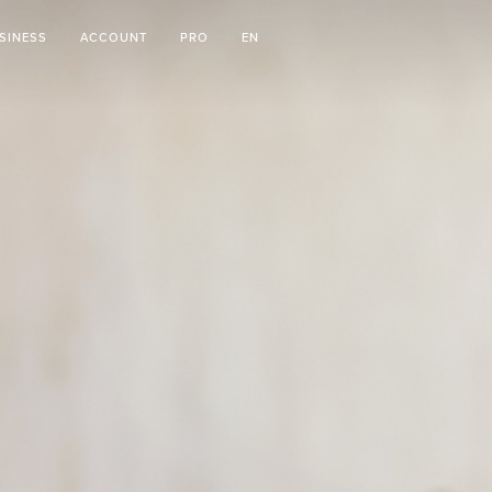
SINESS
ACCOUNT
PRO
EN