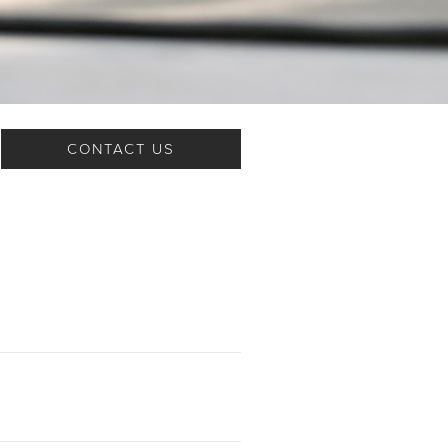
CONTACT US