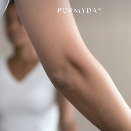
POPMYDAY