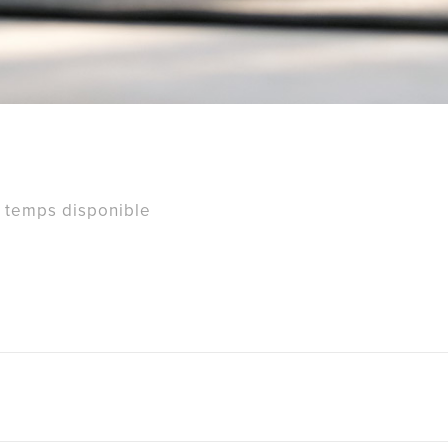
 temps disponible