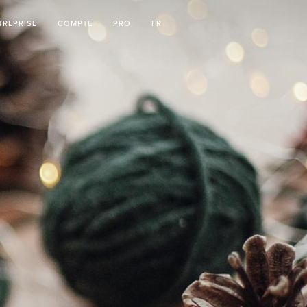
TREPRISE
COMPTE
PRO
FR