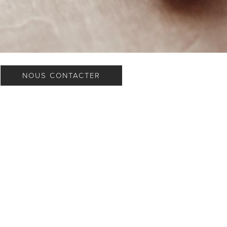
NOUS CONTACTER