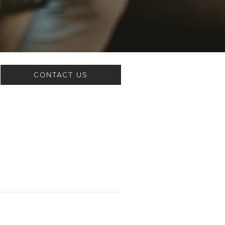
CONTACT US