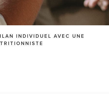
BILAN INDIVIDUEL AVEC UNE
TRITIONNISTE