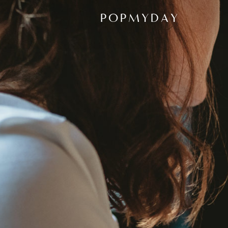
POPMYDAY